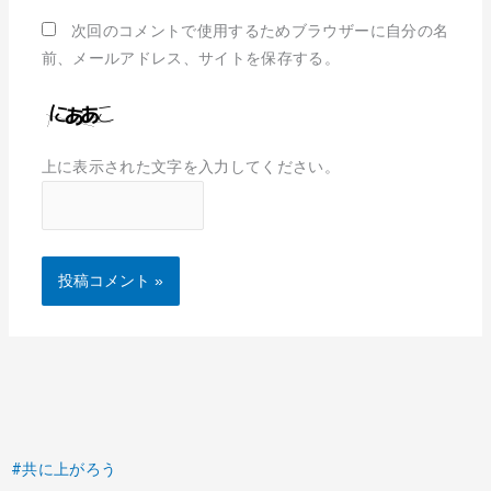
次回のコメントで使用するためブラウザーに自分の名
前、メールアドレス、サイトを保存する。
上に表示された文字を入力してください。
#共に上がろう