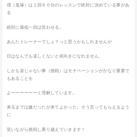
僕（鬼塚）は１回６０分のレッスンで絶対に決めている事があ
る
絶対に最低一回は笑わせる。
あんたトレーナーでしょ？っと思うかもしれませんが
日はなんでも楽しくないと前向きになれません。
しかも楽じゃない事（挑戦）はモチベーションがかなり重要で
もあることを
よーーーーーーく理解しています。
来るまでは嫌だったが来てよかった。そう言ってもらえるよう
に
笑いながら挑戦し乗り越えていきます！