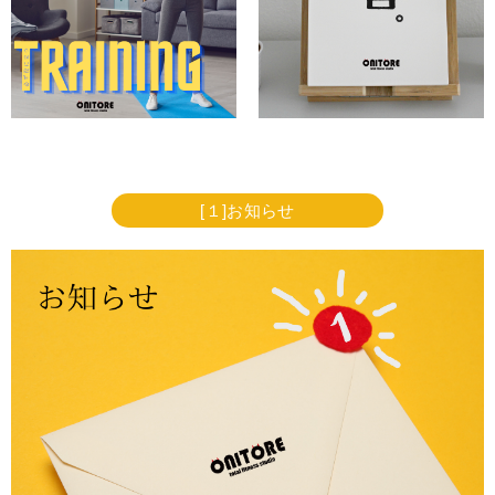
[１]お知らせ