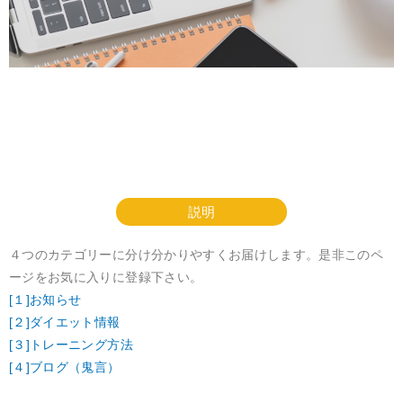
説明
４つのカテゴリーに分け分かりやすくお届けします。是非このペ
ージをお気に入りに登録下さい。
[１]お知らせ
[２]ダイエット情報
[３]トレーニング方法
[４]ブログ（鬼言）